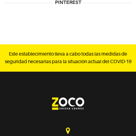
PINTEREST
Este establecimiento lleva a cabo todas las medidas de
seguridad necesarias para la situación actual del COVID-19