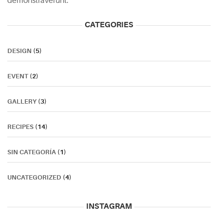
demonstraverunt.
CATEGORIES
DESIGN
(5)
EVENT
(2)
GALLERY
(3)
RECIPES
(14)
SIN CATEGORÍA
(1)
UNCATEGORIZED
(4)
INSTAGRAM