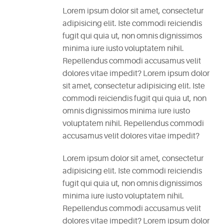
Lorem ipsum dolor sit amet, consectetur
adipisicing elit. Iste commodi reiciendis
fugit qui quia ut, non omnis dignissimos
minima iure iusto voluptatem nihil.
Repellendus commodi accusamus velit
dolores vitae impedit? Lorem ipsum dolor
sit amet, consectetur adipisicing elit. Iste
commodi reiciendis fugit qui quia ut, non
omnis dignissimos minima iure iusto
voluptatem nihil. Repellendus commodi
accusamus velit dolores vitae impedit?
Lorem ipsum dolor sit amet, consectetur
adipisicing elit. Iste commodi reiciendis
fugit qui quia ut, non omnis dignissimos
minima iure iusto voluptatem nihil.
Repellendus commodi accusamus velit
dolores vitae impedit? Lorem ipsum dolor