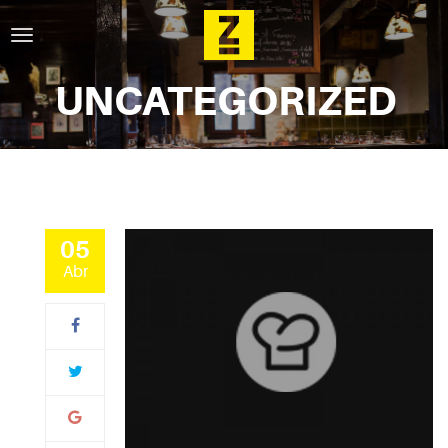
UNCATEGORIZED
05
Abr