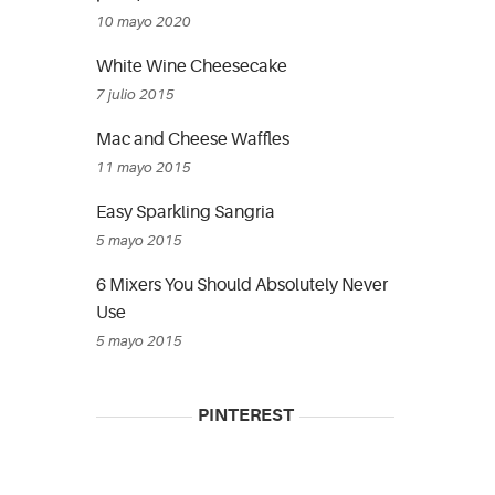
10 mayo 2020
White Wine Cheesecake
7 julio 2015
Mac and Cheese Waffles
11 mayo 2015
Easy Sparkling Sangria
5 mayo 2015
6 Mixers You Should Absolutely Never
Use
5 mayo 2015
PINTEREST