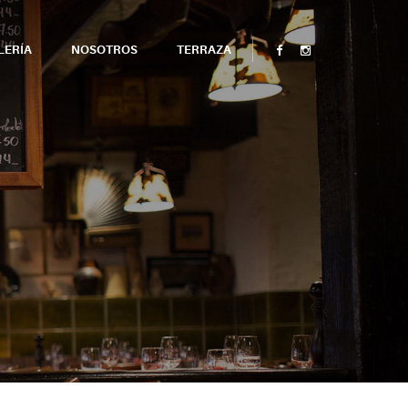
LERÍA
NOSOTROS
TERRAZA