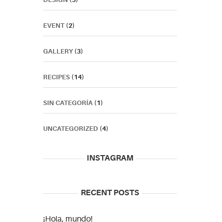
EVENT
(2)
GALLERY
(3)
RECIPES
(14)
SIN CATEGORÍA
(1)
UNCATEGORIZED
(4)
INSTAGRAM
RECENT POSTS
¡Hola, mundo!