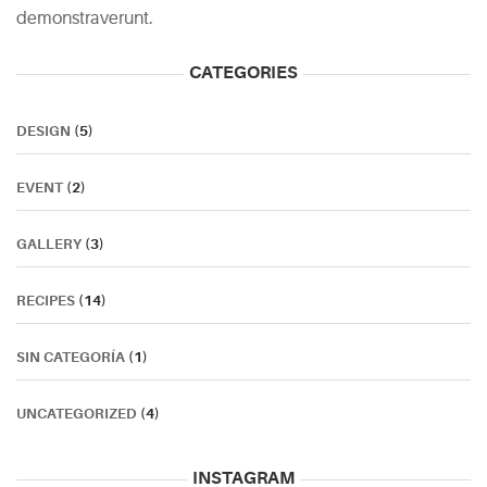
demonstraverunt.
CATEGORIES
DESIGN
(5)
EVENT
(2)
GALLERY
(3)
RECIPES
(14)
SIN CATEGORÍA
(1)
UNCATEGORIZED
(4)
INSTAGRAM