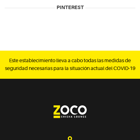
PINTEREST
Este establecimiento lleva a cabo todas las medidas de
seguridad necesarias para la situación actual del COVID-19