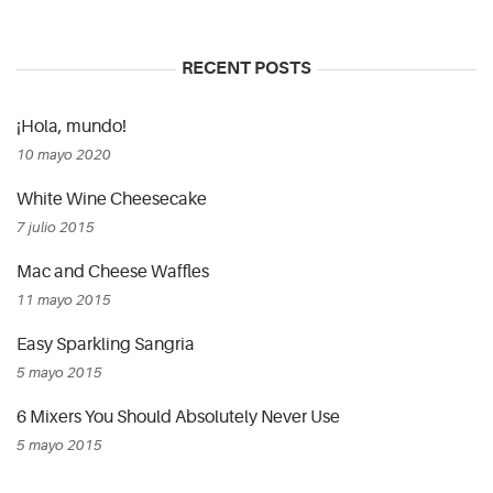
RECENT POSTS
¡Hola, mundo!
10 mayo 2020
White Wine Cheesecake
7 julio 2015
Mac and Cheese Waffles
11 mayo 2015
Easy Sparkling Sangria
5 mayo 2015
6 Mixers You Should Absolutely Never Use
5 mayo 2015