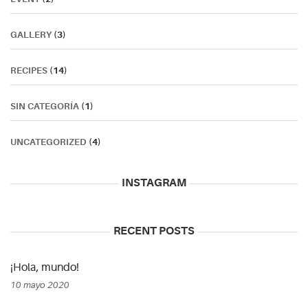
GALLERY
(3)
RECIPES
(14)
SIN CATEGORÍA
(1)
UNCATEGORIZED
(4)
INSTAGRAM
RECENT POSTS
¡Hola, mundo!
10 mayo 2020