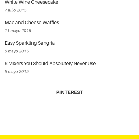
White Wine Cheesecake
7 julio 2015
Mac and Cheese Waffles
11 mayo 2015
Easy Sparkling Sangria
5 mayo 2015
6 Mixers You Should Absolutely Never Use
5 mayo 2015
PINTEREST