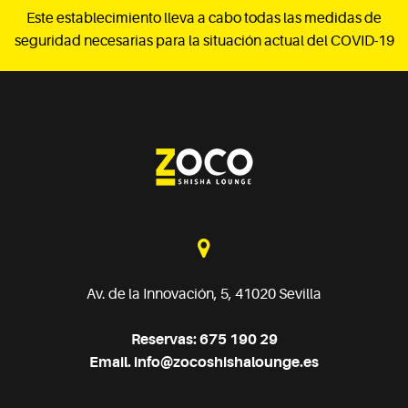
Este establecimiento lleva a cabo todas las medidas de
seguridad necesarias para la situación actual del COVID-19
Av. de la Innovación, 5, 41020 Sevilla
Reservas: 675 190 29
Email.
info@zocoshishalounge.es